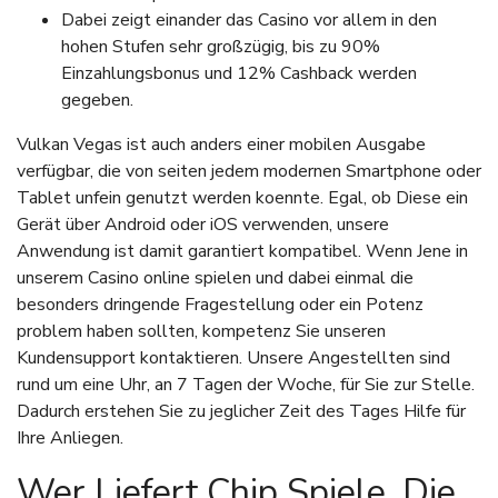
Dabei zeigt einander das Casino vor allem in den
hohen Stufen sehr großzügig, bis zu 90%
Einzahlungsbonus und 12% Cashback werden
gegeben.
Vulkan Vegas ist auch anders einer mobilen Ausgabe
verfügbar, die von seiten jedem modernen Smartphone oder
Tablet unfein genutzt werden koennte. Egal, ob Diese ein
Gerät über Android oder iOS verwenden, unsere
Anwendung ist damit garantiert kompatibel. Wenn Jene in
unserem Casino online spielen und dabei einmal die
besonders dringende Fragestellung oder ein Potenz
problem haben sollten, kompetenz Sie unseren
Kundensupport kontaktieren. Unsere Angestellten sind
rund um eine Uhr, an 7 Tagen der Woche, für Sie zur Stelle.
Dadurch erstehen Sie zu jeglicher Zeit des Tages Hilfe für
Ihre Anliegen.
Wer Liefert Chip Spiele, Die