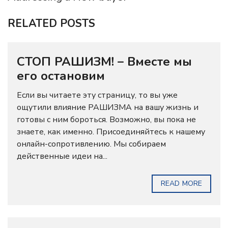
RELATED POSTS
СТОП РАШИЗМ! – Вместе мы
его остановим
Если вы читаете эту страницу, то вы уже
ощутили влияние РАШИЗМА на вашу жизнь и
готовы с ним бороться. Возможно, вы пока не
знаете, как именно. Присоединяйтесь к нашему
онлайн-сопротивлению. Мы собираем
действенные идеи на...
READ MORE