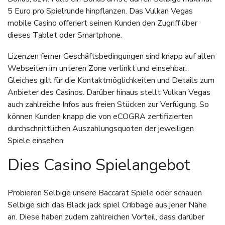
5 Euro pro Spielrunde hinpflanzen. Das Vulkan Vegas
mobile Casino offeriert seinen Kunden den Zugriff über
dieses Tablet oder Smartphone.
Lizenzen ferner Geschäftsbedingungen sind knapp auf allen
Webseiten im unteren Zone verlinkt und einsehbar.
Gleiches gilt für die Kontaktmöglichkeiten und Details zum
Anbieter des Casinos. Darüber hinaus stellt Vulkan Vegas
auch zahlreiche Infos aus freien Stücken zur Verfügung. So
können Kunden knapp die von eCOGRA zertifizierten
durchschnittlichen Auszahlungsquoten der jeweiligen
Spiele einsehen.
Dies Casino Spielangebot
Probieren Selbige unsere Baccarat Spiele oder schauen
Selbige sich das Black jack spiel Cribbage aus jener Nähe
an. Diese haben zudem zahlreichen Vorteil, dass darüber