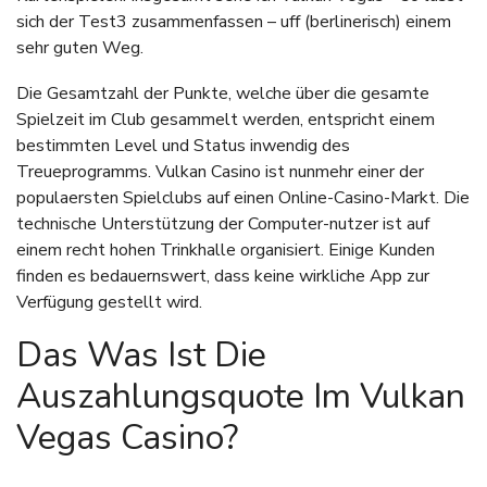
sich der Test3 zusammenfassen – uff (berlinerisch) einem
sehr guten Weg.
Die Gesamtzahl der Punkte, welche über die gesamte
Spielzeit im Club gesammelt werden, entspricht einem
bestimmten Level und Status inwendig des
Treueprogramms. Vulkan Casino ist nunmehr einer der
populaersten Spielclubs auf einen Online-Casino-Markt. Die
technische Unterstützung der Computer-nutzer ist auf
einem recht hohen Trinkhalle organisiert. Einige Kunden
finden es bedauernswert, dass keine wirkliche App zur
Verfügung gestellt wird.
Das Was Ist Die
Auszahlungsquote Im Vulkan
Vegas Casino?