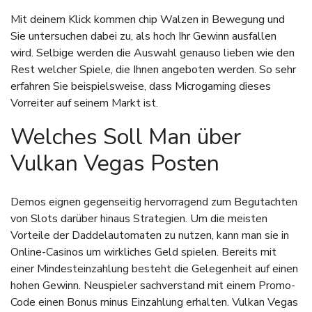
Mit deinem Klick kommen chip Walzen in Bewegung und
Sie untersuchen dabei zu, als hoch Ihr Gewinn ausfallen
wird. Selbige werden die Auswahl genauso lieben wie den
Rest welcher Spiele, die Ihnen angeboten werden. So sehr
erfahren Sie beispielsweise, dass Microgaming dieses
Vorreiter auf seinem Markt ist.
Welches Soll Man über
Vulkan Vegas Posten
Demos eignen gegenseitig hervorragend zum Begutachten
von Slots darüber hinaus Strategien. Um die meisten
Vorteile der Daddelautomaten zu nutzen, kann man sie in
Online-Casinos um wirkliches Geld spielen. Bereits mit
einer Mindesteinzahlung besteht die Gelegenheit auf einen
hohen Gewinn. Neuspieler sachverstand mit einem Promo-
Code einen Bonus minus Einzahlung erhalten. Vulkan Vegas