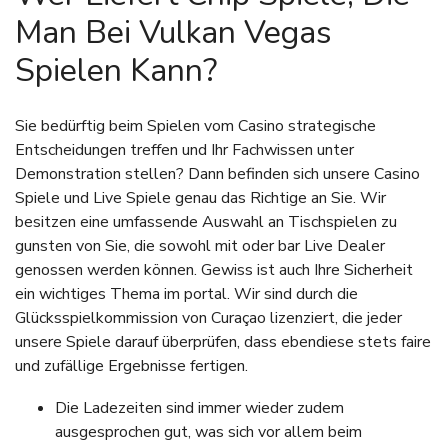
Man Bei Vulkan Vegas
Spielen Kann?
Sie bedürftig beim Spielen vom Casino strategische
Entscheidungen treffen und Ihr Fachwissen unter
Demonstration stellen? Dann befinden sich unsere Casino
Spiele und Live Spiele genau das Richtige an Sie. Wir
besitzen eine umfassende Auswahl an Tischspielen zu
gunsten von Sie, die sowohl mit oder bar Live Dealer
genossen werden können. Gewiss ist auch Ihre Sicherheit
ein wichtiges Thema im portal. Wir sind durch die
Glücksspielkommission von Curaçao lizenziert, die jeder
unsere Spiele darauf überprüfen, dass ebendiese stets faire
und zufällige Ergebnisse fertigen.
Die Ladezeiten sind immer wieder zudem
ausgesprochen gut, was sich vor allem beim