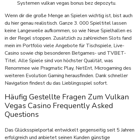
Systemen
vulkan vegas bonus bez depozytu
.
Wenn dir die große Menge an Spielen wichtig ist, bist auch
du hier genau realistisch. Ganze 3. 000 Spieltitel lassen
keine Langeweile aufkommen, so wie Neue Spielhallen es
in der Regel stoppen. Zusätzlich zu zahlreichen Slots fand
mein im Portfolio viele Angebote für Tischspiele, Live-
Casino sowie chip besonderen Betgames- und TVBET-
Titel. Alle Spiele sind von höchster Qualität, was
Renommee wie Pragmatic Play, NetEnt, Microgaming des
weiteren Evolution Gaming herausfinden. Dank schneller
Navigation findest du das Lieblingsspiel sofort.
Häufig Gestellte Fragen Zum Vulkan
Vegas Casino Frequently Asked
Questions
Das Glücksspielportal entwickelt gegenseitig seit 5 Jahren
erfolgreich und anbietet seinen Kunden günstige