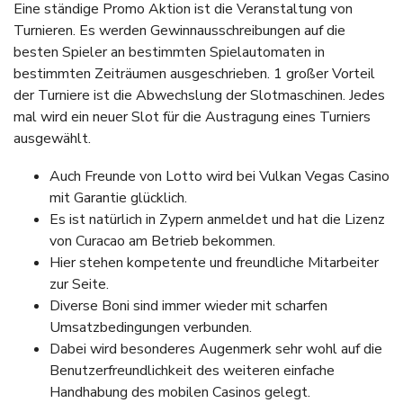
Eine ständige Promo Aktion ist die Veranstaltung von
Turnieren. Es werden Gewinnausschreibungen auf die
besten Spieler an bestimmten Spielautomaten in
bestimmten Zeiträumen ausgeschrieben. 1 großer Vorteil
der Turniere ist die Abwechslung der Slotmaschinen. Jedes
mal wird ein neuer Slot für die Austragung eines Turniers
ausgewählt.
Auch Freunde von Lotto wird bei Vulkan Vegas Casino
mit Garantie glücklich.
Es ist natürlich in Zypern anmeldet und hat die Lizenz
von Curacao am Betrieb bekommen.
Hier stehen kompetente und freundliche Mitarbeiter
zur Seite.
Diverse Boni sind immer wieder mit scharfen
Umsatzbedingungen verbunden.
Dabei wird besonderes Augenmerk sehr wohl auf die
Benutzerfreundlichkeit des weiteren einfache
Handhabung des mobilen Casinos gelegt.